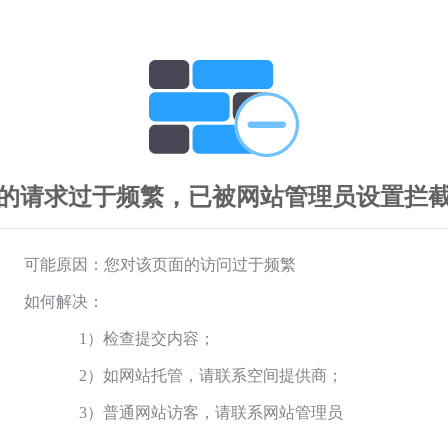
的请求过于频繁，已被网站管理员设置拦
可能原因：您对该页面的访问过于频繁
如何解决：
1）检查提交内容；
2）如网站托管，请联系空间提供商；
3）普通网站访客，请联系网站管理员