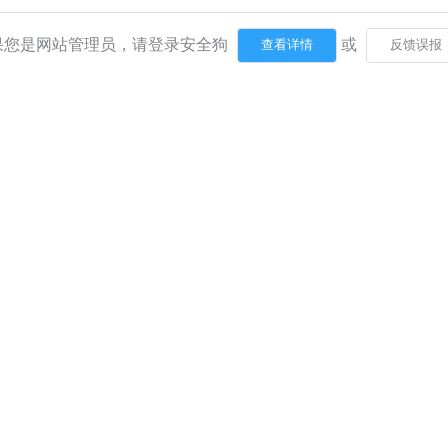
果您是网站管理员，请登录安全狗
或