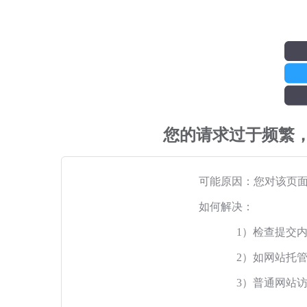
您的请求过于频繁
可能原因：您对该页
如何解决：
1）检查提交
2）如网站托
3）普通网站