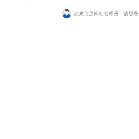
如果您是网站管理员，请登录